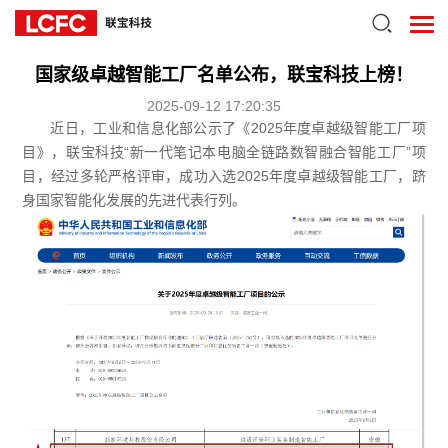
国家级卓越智能工厂名单公布，联宝科技上榜！
2025-09-12 17:20:35
近日，工业和信息化部公示了《2025年度卓越级智能工厂项
目》，联宝科技“新一代笔记本电脑全链路数智融合智能工厂”项
目，经过多轮严格评审，成功入选2025年度卓越级智能工厂，跻
身国家智能化发展的先进代表行列。