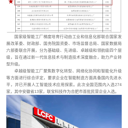
国家级智能工厂梯度培育行动由工业和信息化部联合国家发
展改革委、财政部、国务院国资委、市场监督总局、国家数据局
六部委联合开展，分为基础级、先进级、卓越级和领航级四个层
级，旨在通过新一代信息技术与制造技术深度融合，助力产业转
型升级。
卓越级智能工厂聚焦数字化转型、网络化协同和智能化升级
等方面进行综合评定，要求企业在智能制造方面具备国内先进水
平，并已开展人工智能技术应用探索。此次全国范围内入选274
家，其中安徽省13家，联宝科技作为合肥市首批民营企业入选。