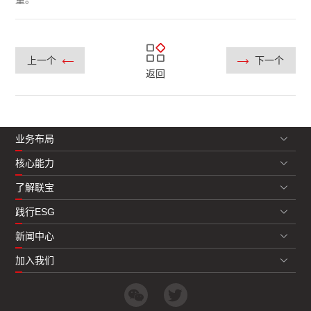
上一个
下一个
返回
业务布局
核心能力
了解联宝
践行ESG
新闻中心
加入我们