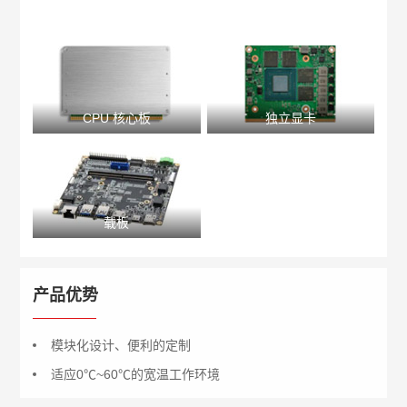
CPU 核心板
独立显卡
载板
产品优势
模块化设计、便利的定制
适应0℃~60℃的宽温工作环境