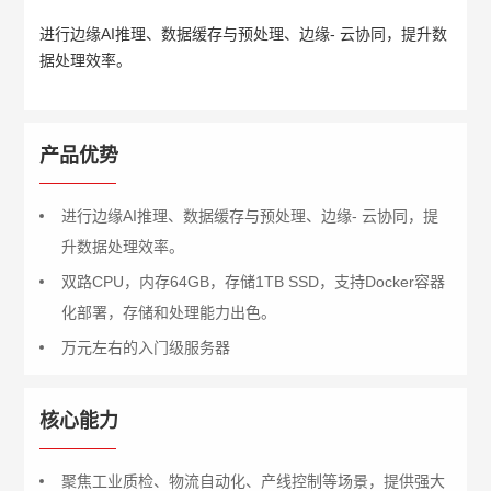
进行边缘AI推理、数据缓存与预处理、边缘- 云协同，提升数
据处理效率。
产品优势
进行边缘AI推理、数据缓存与预处理、边缘- 云协同，提
升数据处理效率。
双路CPU，内存64GB，存储1TB SSD，支持Docker容器
化部署，存储和处理能力出色。
万元左右的入门级服务器
核心能力
聚焦工业质检、物流自动化、产线控制等场景，提供强大