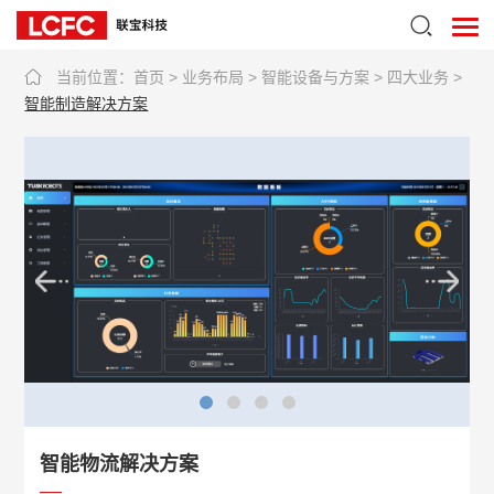
当前位置：
首页
>
业务布局
>
智能设备与方案
>
四大业务
>
智能制造解决方案
智能物流解决方案