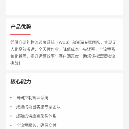
产品优势
凭借自研的物流调度系统（WCS）和资深专家团队，实现无
人化高效搬运、全天候作业，降低成本与失误率，全流程系
统化管理，提升运营效率与客户满意度，助您轻松驾驭物流
挑战！
核心能力
自研控制管理系统
成熟的项目实施专家团队
成熟的供应商采购体系
全流程服务，确保交付