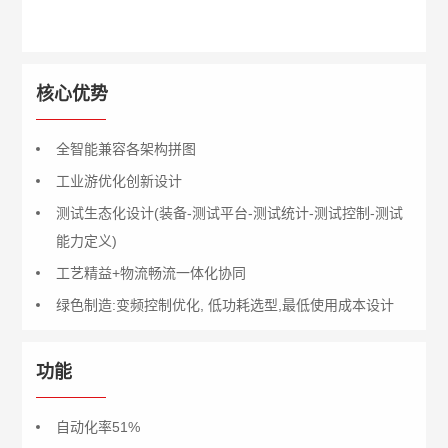
核心优势
全智能兼容各架构拼图
工业游优化创新设计
测试生态化设计(装备-测试平台-测试统计-测试控制-测试
能力定义)
工艺精益+物流畅流一体化协同
绿色制造:变频控制优化, 低功耗选型,最低使用成本设计
功能
自动化率51%