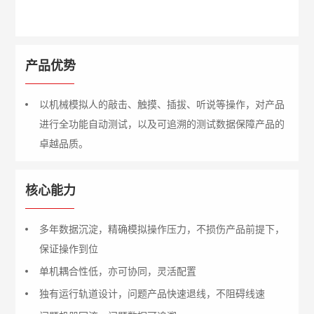
产品优势
以机械模拟人的敲击、触摸、插拔、听说等操作，对产品
进行全功能自动测试，以及可追溯的测试数据保障产品的
卓越品质。
核心能力
多年数据沉淀，精确模拟操作压力，不损伤产品前提下，
保证操作到位
单机耦合性低，亦可协同，灵活配置
独有运行轨道设计，问题产品快速退线，不阻碍线速