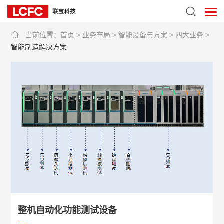
当前位置：
首页
>
业务布局
>
智能设备与方案
>
四大业务
>
智能制造解决方案
整机自动化功能测试设备