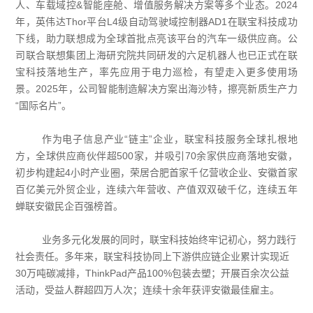
人、车载域控&智能座舱、增值服务解决方案等多个业态。2024
年，英伟达Thor平台L4级自动驾驶域控制器AD1在联宝科技成功
下线，助力联想成为全球首批点亮该平台的汽车一级供应商。公
司联合联想集团上海研究院共同研发的六足机器人也已正式在联
宝科技落地生产，率先应用于电力巡检，有望走入更多使用场
景。2025年，公司智能制造解决方案出海沙特，擦亮新质生产力
“国际名片”。
作为电子信息产业“链主”企业，联宝科技服务全球扎根地
方，全球供应商伙伴超500家，并吸引70余家供应商落地安徽，
初步构建起4小时产业圈，荣居合肥首家千亿营收企业、安徽首家
百亿美元外贸企业，连续六年营收、产值双双破千亿，连续五年
蝉联安徽民企百强榜首。
业务多元化发展的同时，联宝科技始终牢记初心，努力践行
社会责任。多年来，联宝科技协同上下游供应链企业累计实现近
30万吨碳减排，ThinkPad产品100%包装去塑；开展百余次公益
活动，受益人群超四万人次；连续十余年获评安徽最佳雇主。