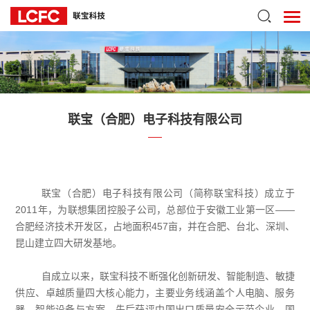
联宝（合肥）电子科技有限公司
联宝（合肥）电子科技有限公司（简称联宝科技）成立于
2011年，为联想集团控股子公司，总部位于安徽工业第一区——
合肥经济技术开发区，占地面积457亩，并在合肥、台北、深圳、
昆山建立四大研发基地。
自成立以来，联宝科技不断强化创新研发、智能制造、敏捷
供应、卓越质量四大核心能力，主要业务线涵盖个人电脑、服务
器、智能设备与方案，先后获评中国出口质量安全示范企业、国