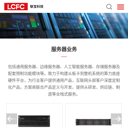
服务器业务
包括通用服务器、边缘服务器、人工智能服务器、存储服务器及
配套预制功能模块等。致力于构建从板卡到整机系统的算力底座
硬件平台，为行业客户提供通用产品，互联网头部客户深度定制
化产品，方案商联合产品定义与开发，提供从研发、供应链、制
造等全栈式服务。