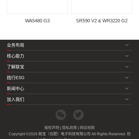
WA5480 G3
SR590 V2 & WR3220 G2
业务布局
核心能力
了解联宝
践行ESG
新闻中心
加入我们
版权声明
|
隐私政策
|
网站地图
Copyright ©2026 联宝（合肥）电子科技有限公司 All Rights Reserved.
皖