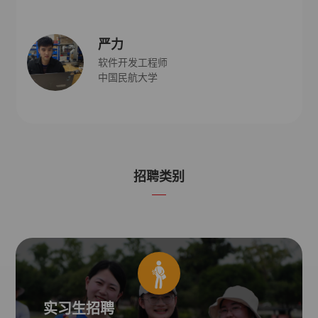
严力
软件开发工程师
中国民航大学
招聘类别
实习生招聘