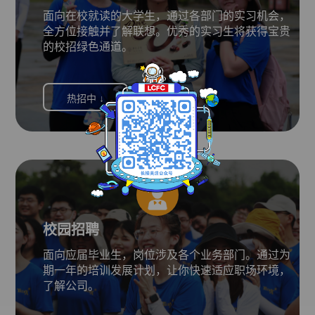
面向在校就读的大学生，通过各部门的实习机会，
全方位接触并了解联想。优秀的实习生将获得宝贵
的校招绿色通道。
热招中 ↓
校园招聘
面向应届毕业生，岗位涉及各个业务部门。通过为
期一年的培训发展计划，让你快速适应职场环境，
了解公司。