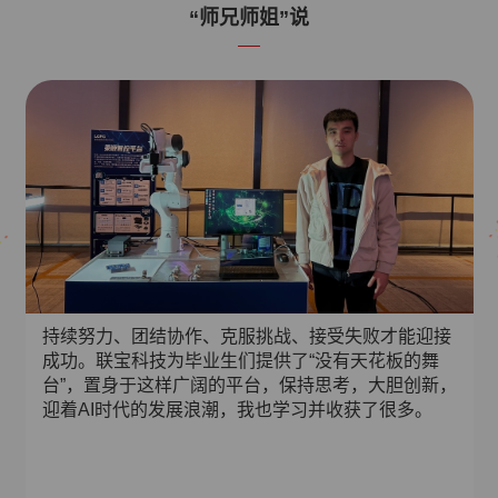
“师兄师姐”说
持续努力、团结协作、克服挑战、接受失败才能迎接
成功。联宝科技为毕业生们提供了“没有天花板的舞
台”，置身于这样广阔的平台，保持思考，大胆创新，
迎着AI时代的发展浪潮，我也学习并收获了很多。