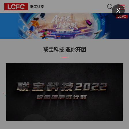
x
联宝科技 邀你开团
点击查看完整视频