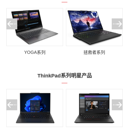
YOGA系列
拯救者系列
ThinkPad系列明星产品