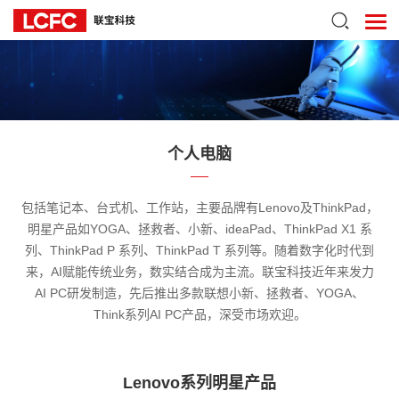
个人电脑
包括笔记本、台式机、工作站，主要品牌有Lenovo及ThinkPad，
明星产品如YOGA、拯救者、小新、ideaPad、ThinkPad X1 系
列、ThinkPad P 系列、ThinkPad T 系列等。随着数字化时代到
来，AI赋能传统业务，数实结合成为主流。联宝科技近年来发力
AI PC研发制造，先后推出多款联想小新、拯救者、YOGA、
Think系列AI PC产品，深受市场欢迎。
Lenovo系列明星产品