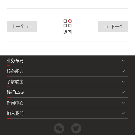
上一个
下一个
返回
业务布局
核心能力
了解联宝
践行ESG
新闻中心
加入我们