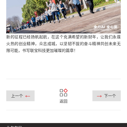
新的征程已经扬帆起航，在这个充满希望的新财年，让我们永葆
火热的创业精神，众志成城，以坚韧不拔的奋斗精神共创未来无
限可能，书写联宝科技更加璀璨的篇章！
上一个
下一个
返回