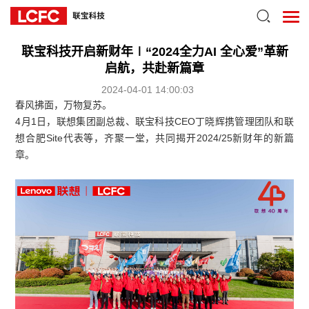
联宝科技开启新财年∣“2024全力AI 全心爱”革新
启航，共赴新篇章
2024-04-01 14:00:03
春风拂面，万物复苏。
4月1日，联想集团副总裁、联宝科技CEO丁晓辉携管理团队和联
想合肥Site代表等，齐聚一堂，共同揭开2024/25新财年的新篇
章。