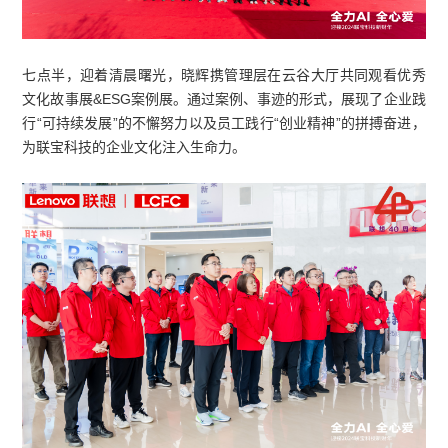
七点半，迎着清晨曙光，晓辉携管理层在云谷大厅共同观看优秀
文化故事展&ESG案例展。通过案例、事迹的形式，展现了企业践
行“可持续发展”的不懈努力以及员工践行“创业精神”的拼搏奋进，
为联宝科技的企业文化注入生命力。