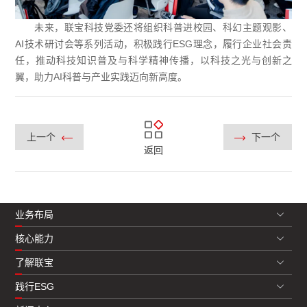
未来，联宝科技党委还将组织科普进校园、科幻主题观影、
AI技术研讨会等系列活动，积极践行ESG理念，履行企业社会责
任，推动科技知识普及与科学精神传播，以科技之光与创新之
翼，助力AI科普与产业实践迈向新高度。
上一个
下一个
返回
业务布局
核心能力
了解联宝
践行ESG