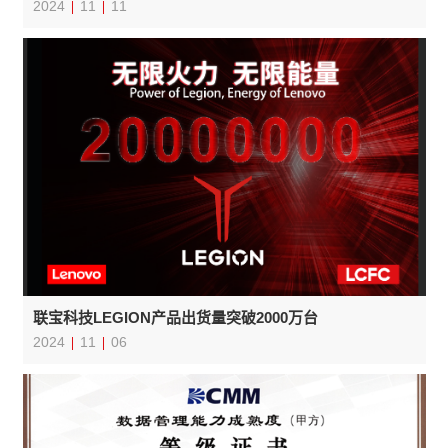
2024
11
11
联宝科技LEGION产品出货量突破2000万台
2024
11
06