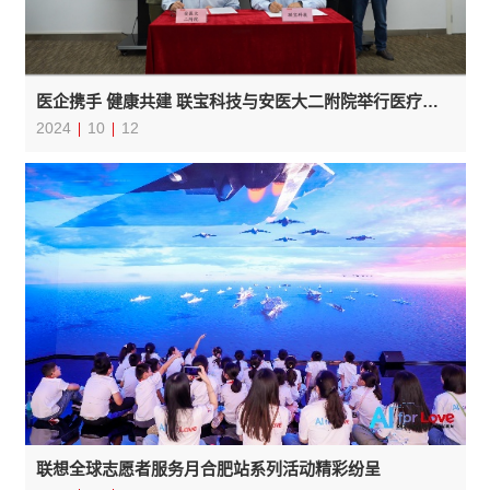
医企携手 健康共建 联宝科技与安医大二附院举行医疗合作签订仪式
2024
10
12
联想全球志愿者服务月合肥站系列活动精彩纷呈