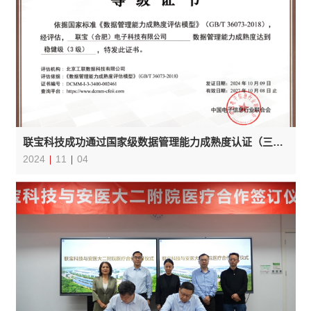
联宝科技成功通过国家级数据管理能力成熟度认证（三级）
2024
11
04