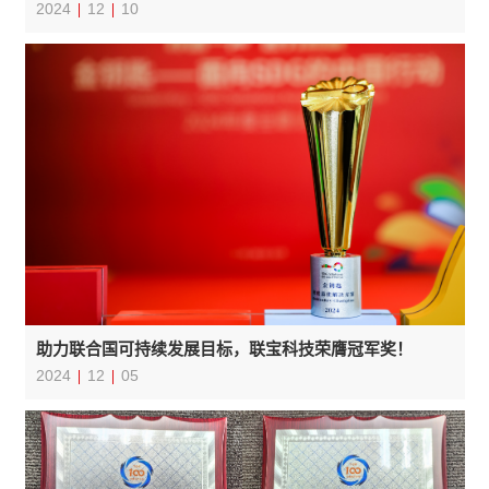
2024
12
10
助力联合国可持续发展目标，联宝科技荣膺冠军奖！
2024
12
05