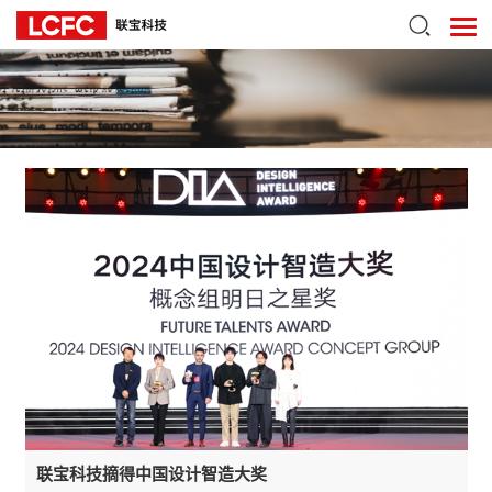
联宝科技摘得中国设计智造大奖