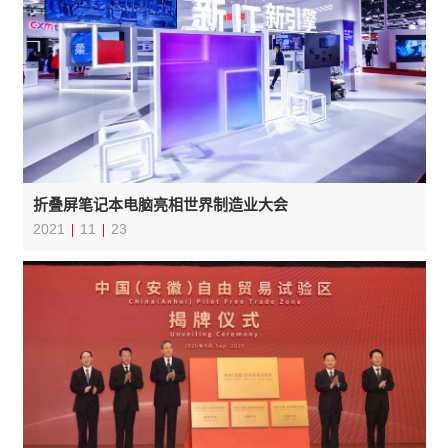
折叠屏笔记本电脑亮相世界制造业大会
2021
11
23